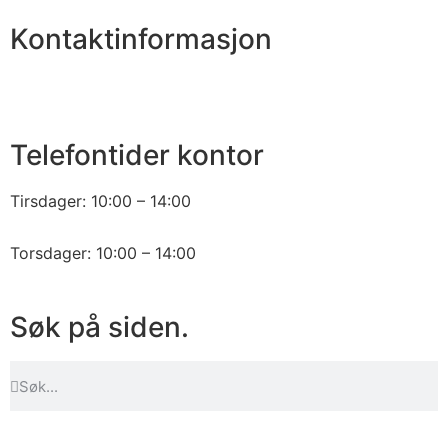
Kontaktinformasjon
2250 1860
fb1860@fb1860.no
Telefontider kontor
Tirsdager: 10:00 – 14:00
Torsdager: 10:00 – 14:00
Søk på siden.