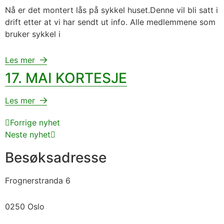
Nå er det montert lås på sykkel huset.Denne vil bli satt i
drift etter at vi har sendt ut info. Alle medlemmene som
bruker sykkel i
Les mer
17. MAI KORTESJE
Les mer
Forrige nyhet
Neste nyhet
Besøksadresse
Frognerstranda 6
0250 Oslo