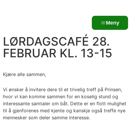
Meny
LØRDAGSCAFÉ 28.
FEBRUAR KL. 13-15
Kjære alle sammen,
Vi ønsker å invitere dere til et trivelig treff på Prinsen,
hvor vi kan komme sammen for en koselig stund og
interessante samtaler om båt. Dette er en flott mulighet
til å gjenforenes med kjente og kanskje også treffe nye
mennesker som deler samme interesse.