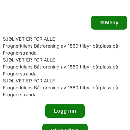
Meny
SJØLIVET ER FOR ALLE
Frognerkilens Båtforening av 1860 tilbyr båtplass på
Frognerstranda.
SJØLIVET ER FOR ALLE
Frognerkilens Båtforening av 1860 tilbyr båtplass på
Frognerstranda.
SJØLIVET ER FOR ALLE
Frognerkilens Båtforening av 1860 tilbyr båtplass på
Frognerstranda.
Logg inn