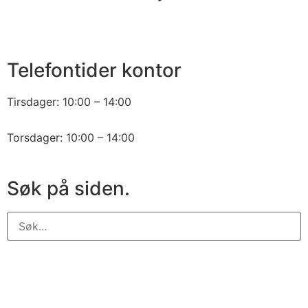
2250 1860
fb1860@fb1860.no
Telefontider kontor
Tirsdager: 10:00 – 14:00
Torsdager: 10:00 – 14:00
Søk på siden.