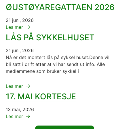
ØUSTØYAREGATTAEN 2026
21 juni, 2026
Les mer
LÅS PÅ SYKKELHUSET
21 juni, 2026
Nå er det montert lås på sykkel huset.Denne vil
bli satt i drift etter at vi har sendt ut info. Alle
medlemmene som bruker sykkel i
Les mer
17. MAI KORTESJE
13 mai, 2026
Les mer