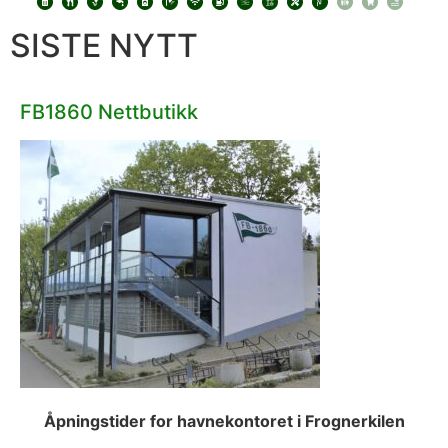
SISTE NYTT
FB1860 Nettbutikk
Åpningstider for havnekontoret i Frognerkilen