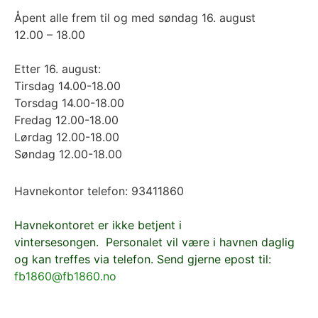
Åpent alle frem til og med søndag 16. august
12.00 – 18.00
Etter 16. august:
Tirsdag 14.00-18.00
Torsdag 14.00-18.00
Fredag 12.00-18.00
Lørdag 12.00-18.00
Søndag 12.00-18.00
Havnekontor telefon: 93411860
Havnekontoret er
ikke betjent
i
vintersesongen.
Personalet vil være i havnen daglig
og kan treffes via telefon. Send gjerne epost til:
fb1860@fb1860.no