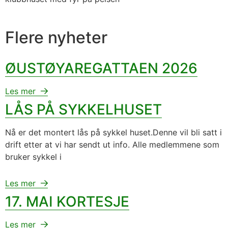
Flere nyheter
ØUSTØYAREGATTAEN 2026
Les mer
LÅS PÅ SYKKELHUSET
Nå er det montert lås på sykkel huset.Denne vil bli satt i
drift etter at vi har sendt ut info. Alle medlemmene som
bruker sykkel i
Les mer
17. MAI KORTESJE
Les mer