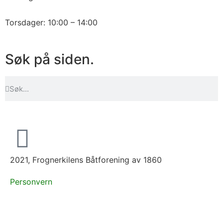
Torsdager: 10:00 – 14:00
Søk på siden.
2021, Frognerkilens Båtforening av 1860
Personvern