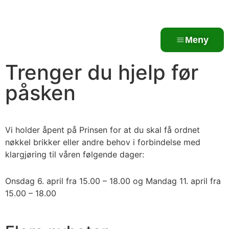
Meny
Trenger du hjelp før
påsken
Vi holder åpent på Prinsen for at du skal få ordnet
nøkkel brikker eller andre behov i forbindelse med
klargjøring til våren følgende dager:
Onsdag 6. april fra 15.00 – 18.00 og Mandag 11. april fra
15.00 – 18.00