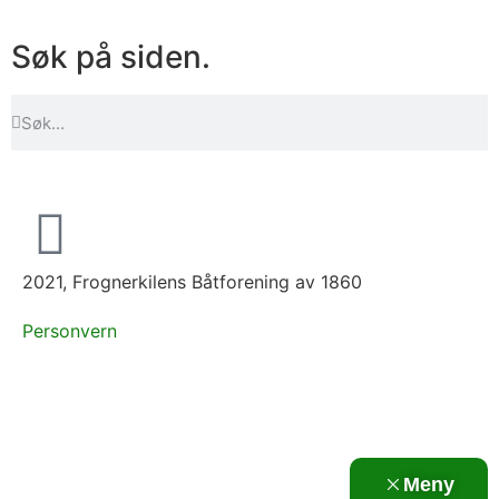
Søk på siden.
2021, Frognerkilens Båtforening av 1860
Personvern
Meny