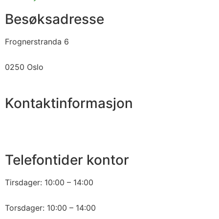
Besøksadresse
Frognerstranda 6
0250 Oslo
Kontaktinformasjon
2250 1860
fb1860@fb1860.no
Telefontider kontor
Tirsdager: 10:00 – 14:00
Torsdager: 10:00 – 14:00