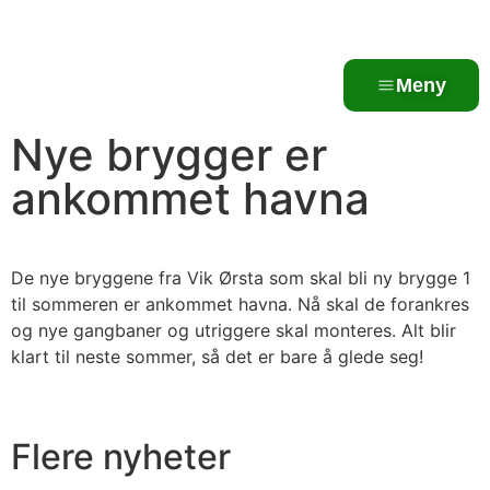
Meny
Nye brygger er
ankommet havna
De nye bryggene fra Vik Ørsta som skal bli ny brygge 1
til sommeren er ankommet havna. Nå skal de forankres
og nye gangbaner og utriggere skal monteres. Alt blir
klart til neste sommer, så det er bare å glede seg!
Flere nyheter