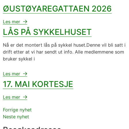
ØUSTØYAREGATTAEN 2026
Les mer
LÅS PÅ SYKKELHUSET
Nå er det montert lås på sykkel huset.Denne vil bli satt i
drift etter at vi har sendt ut info. Alle medlemmene som
bruker sykkel i
Les mer
17. MAI KORTESJE
Les mer
Forrige nyhet
Neste nyhet