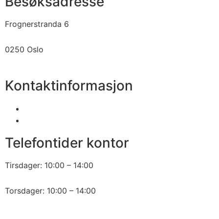
Besøksadresse
Frognerstranda 6
0250 Oslo
Kontaktinformasjon
2250 1860
fb1860@fb1860.no
Telefontider kontor
Tirsdager: 10:00 – 14:00
Torsdager: 10:00 – 14:00