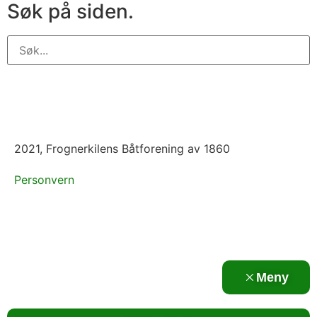
Søk på siden.
2021, Frognerkilens Båtforening av 1860
Personvern
Meny