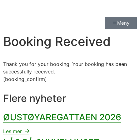
Meny
Booking Received
Thank you for your booking. Your booking has been
successfully received.
[booking_confirm]
Flere nyheter
ØUSTØYAREGATTAEN 2026
Les mer