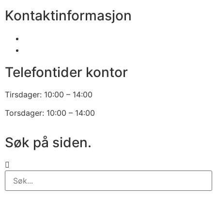
Kontaktinformasjon
2250 1860
fb1860@fb1860.no
Telefontider kontor
Tirsdager: 10:00 – 14:00
Torsdager: 10:00 – 14:00
Søk på siden.